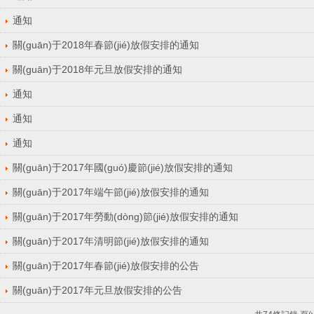
通知
關(guān)于2018年春節(jié)放假安排的通知
關(guān)于2018年元旦放假安排的通知
通知
通知
通知
關(guān)于2017年國(guó)慶節(jié)放假安排的通知
關(guān)于2017年端午節(jié)放假安排的通知
關(guān)于2017年勞動(dòng)節(jié)放假安排的通知
關(guān)于2017年清明節(jié)放假安排的通知
關(guān)于2017年春節(jié)放假安排的公告
關(guān)于2017年元旦放假安排的公告