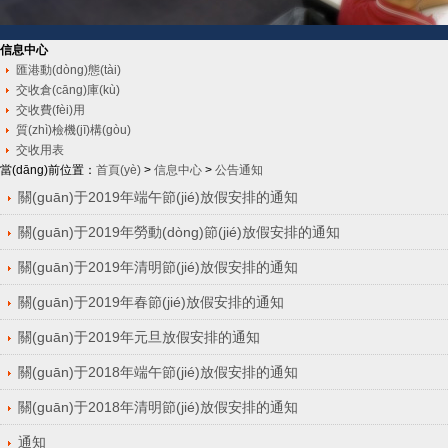
信息中心
匯港動(dòng)態(tài)
交收倉(cāng)庫(kù)
交收費(fèi)用
質(zhì)檢機(jī)構(gòu)
交收用表
當(dāng)前位置：
首頁(yè)
>
信息中心
>
公告通知
關(guān)于2019年端午節(jié)放假安排的通知
關(guān)于2019年勞動(dòng)節(jié)放假安排的通知
關(guān)于2019年清明節(jié)放假安排的通知
關(guān)于2019年春節(jié)放假安排的通知
關(guān)于2019年元旦放假安排的通知
關(guān)于2018年端午節(jié)放假安排的通知
關(guān)于2018年清明節(jié)放假安排的通知
通知